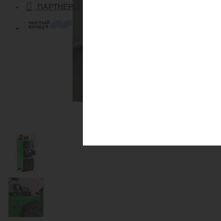
ПАРТНЁРЫ