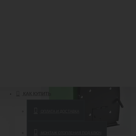
КАК КУПИТЬ
ОПЛАТА И ДОСТАВКА
МОНТАЖ ОТОПЛЕНИЯ ПОД КЛЮЧ