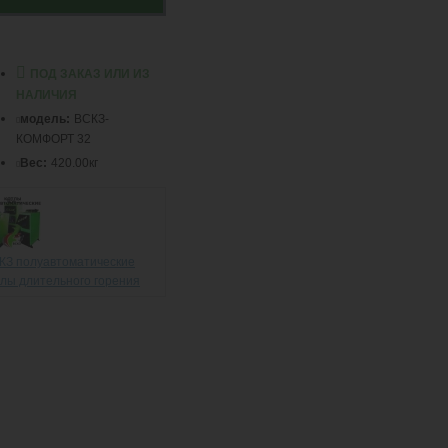
ПОД ЗАКАЗ ИЛИ ИЗ
НАЛИЧИЯ
модель:
ВСКЗ-
КОМФОРТ 32
Вес:
420.00кг
КЗ полуавтоматические
тлы длительного горения