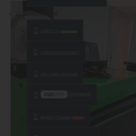
ИНФОРМАЦИЯ
НОВОСТИ
ЗАВОДА ВСКЗ
ГАРАНТИЯ И СЕРВИС
ДОСТАВКА ЗАКАЗОВ
СЕРТИФИКАТ
ВИДЕО ОТЗЫВЫ
YOUTUBE