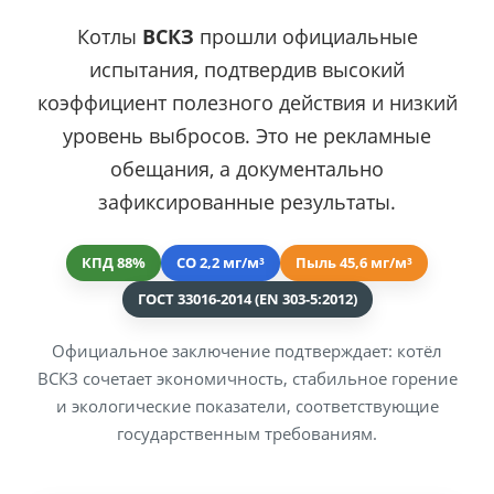
Котлы
ВСКЗ
прошли официальные
испытания, подтвердив высокий
коэффициент полезного действия и низкий
уровень выбросов. Это не рекламные
обещания, а документально
зафиксированные результаты.
КПД 88%
CO 2,2 мг/м³
Пыль 45,6 мг/м³
ГОСТ 33016-2014 (EN 303-5:2012)
Официальное заключение подтверждает: котёл
ВСКЗ сочетает экономичность, стабильное горение
и экологические показатели, соответствующие
государственным требованиям.