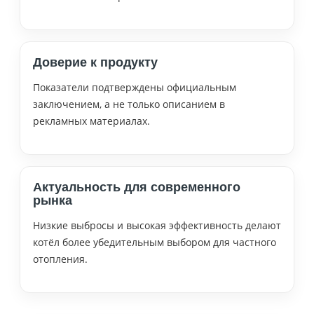
Доверие к продукту
Показатели подтверждены официальным
заключением, а не только описанием в
рекламных материалах.
Актуальность для современного
рынка
Низкие выбросы и высокая эффективность делают
котёл более убедительным выбором для частного
отопления.