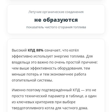
Летучие органические соединения
не образуются
показатель чистого сгорания топлива
Высокий
КПД 88%
означает, что котёл
эффективно использует энергию топлива. Для
владельца это важно по очень простой причине:
чем выше эффективность оборудования, тем
меньше потерь и тем экономичнее работа
отопительной системы.
Именно поэтому подтверждённый КПД — это не
просто технический параметр в таблице, а один
из ключевых критериев при выборе
твердотопливного котла для частного дома.