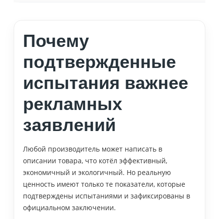
Почему
подтвержденные
испытания важнее
рекламных
заявлений
Любой производитель может написать в
описании товара, что котёл эффективный,
экономичный и экологичный. Но реальную
ценность имеют только те показатели, которые
подтверждены испытаниями и зафиксированы в
официальном заключении.