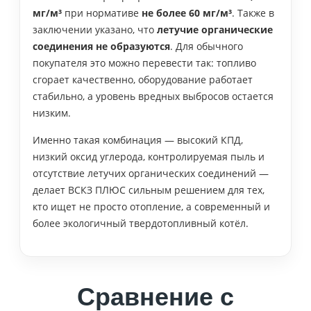
мг/м³
при нормативе
не более 60 мг/м³
. Также в
заключении указано, что
летучие органические
соединения не образуются
. Для обычного
покупателя это можно перевести так: топливо
сгорает качественно, оборудование работает
стабильно, а уровень вредных выбросов остается
низким.
Именно такая комбинация — высокий КПД,
низкий оксид углерода, контролируемая пыль и
отсутствие летучих органических соединений —
делает ВСКЗ ПЛЮС сильным решением для тех,
кто ищет не просто отопление, а современный и
более экологичный твердотопливный котёл.
Сравнение с