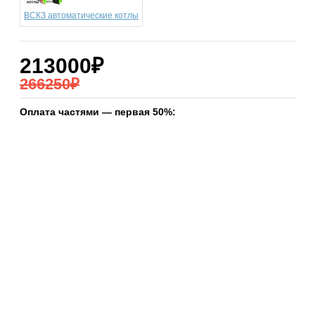
ВСКЗ автоматические котлы
213000₽
266250₽
Оплата частями — первая 50%: