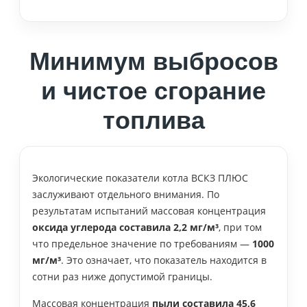
Минимум выбросов
и чистое сгорание
топлива
Экологические показатели котла ВСКЗ ПЛЮС
заслуживают отдельного внимания. По
результатам испытаний массовая концентрация
оксида углерода составила 2,2 мг/м³
, при том
что предельное значение по требованиям —
1000
мг/м³
. Это означает, что показатель находится в
сотни раз ниже допустимой границы.
Массовая концентрация
пыли составила 45,6