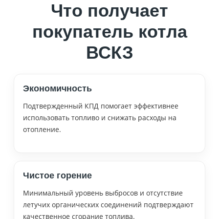
Что получает
покупатель котла
ВСКЗ
Экономичность
Подтвержденный КПД помогает эффективнее
использовать топливо и снижать расходы на
отопление.
Чистое горение
Минимальный уровень выбросов и отсутствие
летучих органических соединений подтверждают
качественное сгорание топлива.