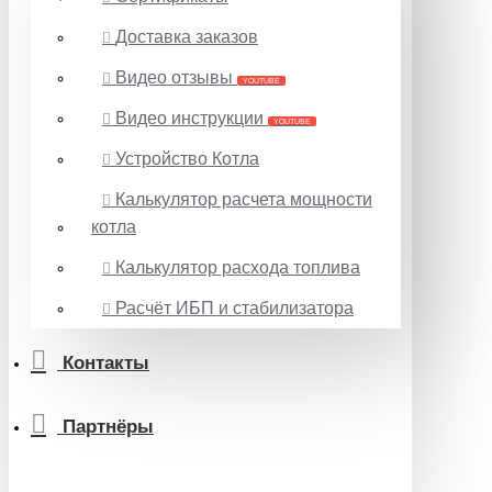
Доставка заказов
Видео отзывы
YOUTUBE
Видео инструкции
YOUTUBE
Устройство Котла
Калькулятор расчета мощности
котла
Калькулятор расхода топлива
Расчёт ИБП и стабилизатора
Контакты
Партнёры