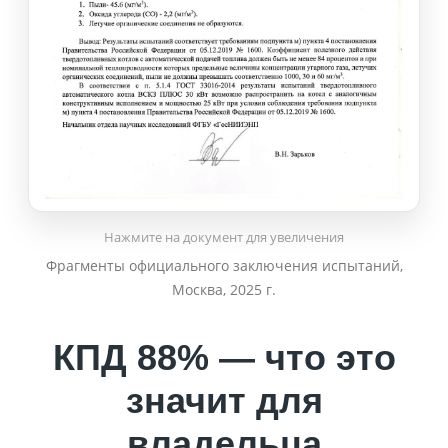
Нажмите на документ для увеличения
Фрагменты официального заключения испытаний,
Москва, 2025 г.
КПД 88% — что это
значит для
владельца