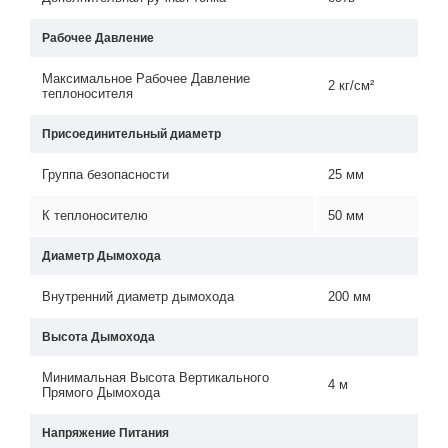
Рабочее Давление
Максимальное Рабочее Давление
2 кг/см²
теплоносителя
Присоединительный диаметр
Группа безопасности
25 мм
К теплоносителю
50 мм
Диаметр Дымохода
Внутренний диаметр дымохода
200 мм
Высота Дымохода
Минимальная Высота Вертикального
4 м
Прямого Дымохода
Напряжение Питания