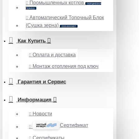
Промышленных котлов
ПОРШНЕВАЯ
ПОДАЧА
Автоматический Топочный Блок
(Сушка зерна)
2000-8000КВТ
Как Купить
Оплата и доставка
Монтаж отопления под ключ
Гарантия и Сервис
Информация
Новости
Сертификат
Сертификаты