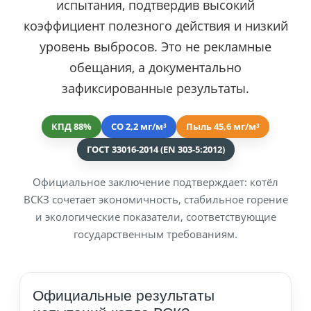
испытания, подтвердив высокий
коэффициент полезного действия и низкий
уровень выбросов. Это не рекламные
обещания, а документально
зафиксированные результаты.
КПД 88%
CO 2,2 мг/м³
Пыль 45,6 мг/м³
ГОСТ 33016-2014 (EN 303-5:2012)
Официальное заключение подтверждает: котёл
ВСКЗ сочетает экономичность, стабильное горение
и экологические показатели, соответствующие
государственным требованиям.
Официальные результаты