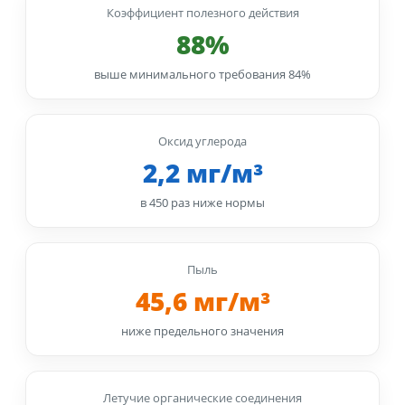
Коэффициент полезного действия
88%
выше минимального требования 84%
Оксид углерода
2,2 мг/м³
в 450 раз ниже нормы
Пыль
45,6 мг/м³
ниже предельного значения
Летучие органические соединения