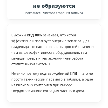
не образуются
показатель чистого сгорания топлива
Высокий
КПД 88%
означает, что котёл
эффективно использует энергию топлива. Для
владельца это важно по очень простой причине:
чем выше эффективность оборудования, тем
меньше потерь и тем экономичнее работа
отопительной системы.
Именно поэтому подтверждённый КПД — это не
просто технический параметр в таблице, а один
из ключевых критериев при выборе
твердотопливного котла для частного дома.