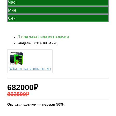
Час
Мин
Сек
ПОД ЗАКАЗ ИЛИ ИЗ НАЛИЧИЯ
модель:
ВСКЗ-ПРОМ 270
ВСКЗ автоматические котлы
682000₽
852500₽
Оплата частями — первая 50%: