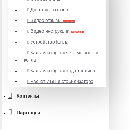
Доставка заказов
Видео отзывы
YOUTUBE
Видео инструкции
YOUTUBE
Устройство Котла
Калькулятор расчета мощности
котла
Калькулятор расхода топлива
Расчёт ИБП и стабилизатора
Контакты
Партнёры