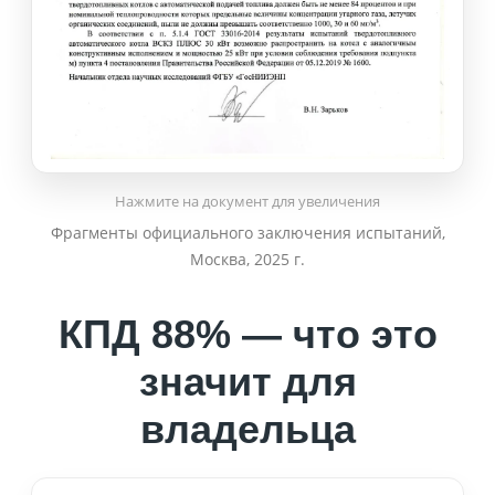
Нажмите на документ для увеличения
Фрагменты официального заключения испытаний,
Москва, 2025 г.
КПД 88% — что это
значит для
владельца