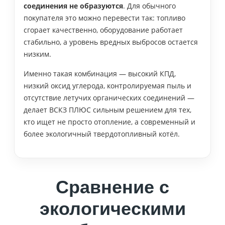
соединения не образуются
. Для обычного
покупателя это можно перевести так: топливо
сгорает качественно, оборудование работает
стабильно, а уровень вредных выбросов остается
низким.
Именно такая комбинация — высокий КПД,
низкий оксид углерода, контролируемая пыль и
отсутствие летучих органических соединений —
делает ВСКЗ ПЛЮС сильным решением для тех,
кто ищет не просто отопление, а современный и
более экологичный твердотопливный котёл.
Сравнение с
экологическими