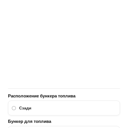
Расположение бункера топлива
Сзади
Бункер для топлива