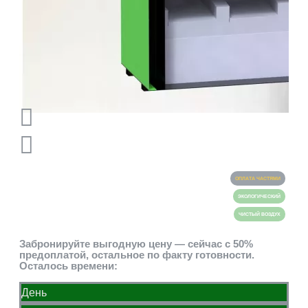
ОПЛАТА ЧАСТЯМИ
ЭКОЛОГИЧЕСКИЙ
ЧИСТЫЙ ВОЗДУХ
Забронируйте выгодную цену — сейчас с 50%
предоплатой, остальное по факту готовности.
Осталось времени:
День