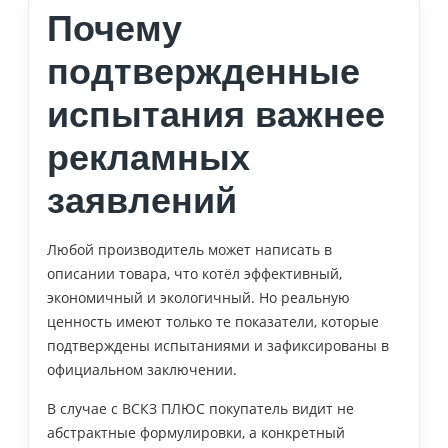
Почему
подтвержденные
испытания важнее
рекламных
заявлений
Любой производитель может написать в
описании товара, что котёл эффективный,
экономичный и экологичный. Но реальную
ценность имеют только те показатели, которые
подтверждены испытаниями и зафиксированы в
официальном заключении.
В случае с ВСКЗ ПЛЮС покупатель видит не
абстрактные формулировки, а конкретный