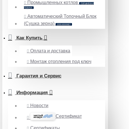
Промышленных котлов
ПОРШНЕВАЯ
ПОДАЧА
Автоматический Топочный Блок
(Сушка зерна)
2000-8000КВТ
Как Купить
Оплата и доставка
Монтаж отопления под ключ
Гарантия и Сервис
Информация
Новости
Сертификат
Сертификаты