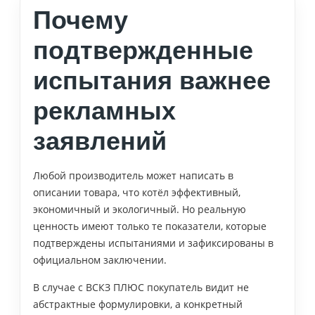
Почему
подтвержденные
испытания важнее
рекламных
заявлений
Любой производитель может написать в
описании товара, что котёл эффективный,
экономичный и экологичный. Но реальную
ценность имеют только те показатели, которые
подтверждены испытаниями и зафиксированы в
официальном заключении.
В случае с ВСКЗ ПЛЮС покупатель видит не
абстрактные формулировки, а конкретный