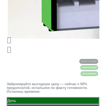
ОПЛАТА ЧАСТЯМИ
ЭКОЛОГИЧЕСКИЙ
ЧИСТЫЙ ВОЗДУХ
Забронируйте выгодную цену — сейчас с 50%
предоплатой, остальное по факту готовности.
Осталось времени:
День