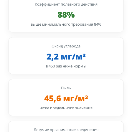
Коэффициент полезного действия
88%
выше минимального требования 84%
Оксид углерода
2,2 мг/м³
в 450 раз ниже нормы
Пыль
45,6 мг/м³
ниже предельного значения
Летучие органические соединения