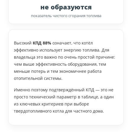
не образуются
показатель чистого сгорания топлива
Высокий
КПД 88%
означает, что котёл
эффективно использует энергию топлива. Для
владельца это важно по очень простой причине:
чем выше эффективность оборудования, тем
меньше потерь и тем экономичнее работа
отопительной системы.
Именно поэтому подтверждённый КПД — это не
просто технический параметр в таблице, а один
из ключевых критериев при выборе
твердотопливного котла для частного дома.