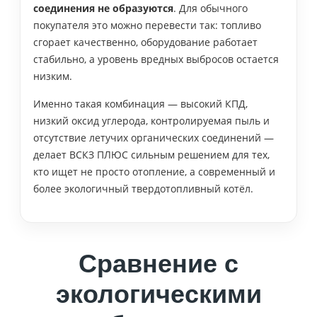
соединения не образуются
. Для обычного
покупателя это можно перевести так: топливо
сгорает качественно, оборудование работает
стабильно, а уровень вредных выбросов остается
низким.
Именно такая комбинация — высокий КПД,
низкий оксид углерода, контролируемая пыль и
отсутствие летучих органических соединений —
делает ВСКЗ ПЛЮС сильным решением для тех,
кто ищет не просто отопление, а современный и
более экологичный твердотопливный котёл.
Сравнение с
экологическими