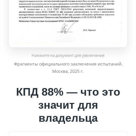
Нажмите на документ для увеличения
Фрагменты официального заключения испытаний,
Москва, 2025 г.
КПД 88% — что это
значит для
владельца