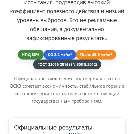
испытания, подтвердив высокий
коэффициент полезного действия и низкий
уровень выбросов. Это не рекламные
обещания, а документально
зафиксированные результаты.
КПД 88%
CO 2,2 мг/м³
Пыль 45,6 мг/м³
ГОСТ 33016-2014 (EN 303-5:2012)
Официальное заключение подтверждает: котёл
ВСКЗ сочетает экономичность, стабильное горение
и экологические показатели, соответствующие
государственным требованиям.
Официальные результаты