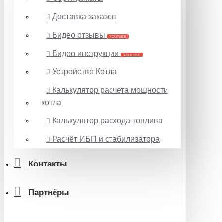
Доставка заказов
Видео отзывы
YOUTUBE
Видео инструкции
YOUTUBE
Устройство Котла
Калькулятор расчета мощности
котла
Калькулятор расхода топлива
Расчёт ИБП и стабилизатора
Контакты
Партнёры