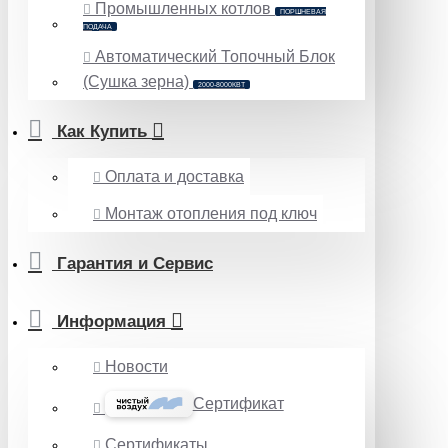
Промышленных котлов
ПОРШНЕВАЯ
ПОДАЧА
Автоматический Топочный Блок
(Сушка зерна)
2000-8000КВТ
Как Купить
Оплата и доставка
Монтаж отопления под ключ
Гарантия и Сервис
Информация
Новости
Сертификат
Сертификаты