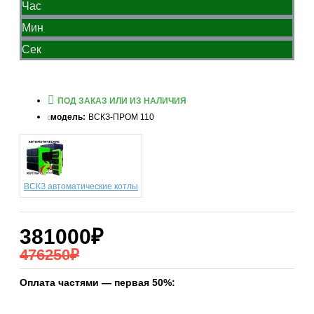
Час
Мин
Сек
ПОД ЗАКАЗ ИЛИ ИЗ НАЛИЧИЯ
модель:
ВСКЗ-ПРОМ 110
ВСКЗ автоматические котлы
381000₽
476250₽
Оплата частями — первая 50%: