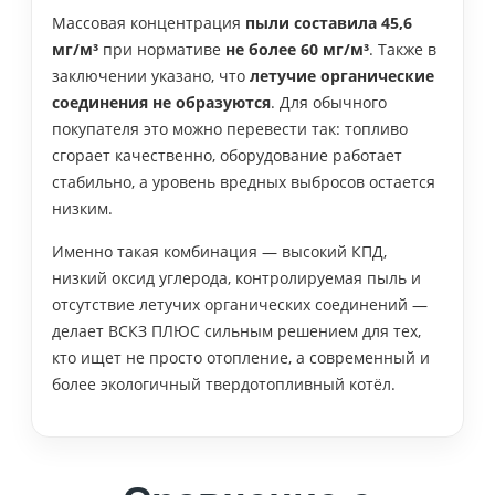
Массовая концентрация
пыли составила 45,6
мг/м³
при нормативе
не более 60 мг/м³
. Также в
заключении указано, что
летучие органические
соединения не образуются
. Для обычного
покупателя это можно перевести так: топливо
сгорает качественно, оборудование работает
стабильно, а уровень вредных выбросов остается
низким.
Именно такая комбинация — высокий КПД,
низкий оксид углерода, контролируемая пыль и
отсутствие летучих органических соединений —
делает ВСКЗ ПЛЮС сильным решением для тех,
кто ищет не просто отопление, а современный и
более экологичный твердотопливный котёл.