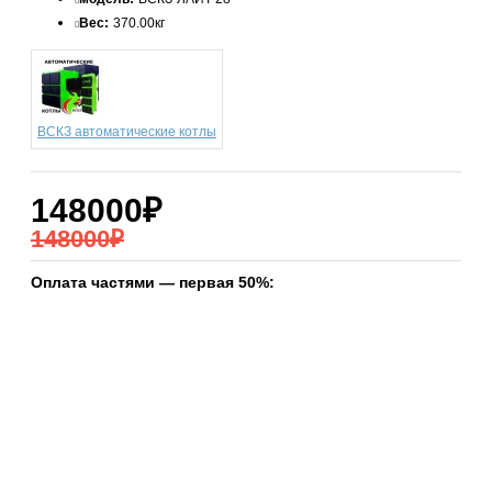
Вес:
370.00кг
ВСКЗ автоматические котлы
148000₽
148000₽
Оплата частями — первая 50%: