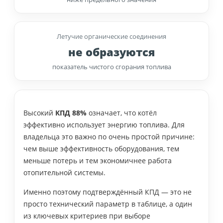
Летучие органические соединения
не образуются
показатель чистого сгорания топлива
Высокий
КПД 88%
означает, что котёл
эффективно использует энергию топлива. Для
владельца это важно по очень простой причине:
чем выше эффективность оборудования, тем
меньше потерь и тем экономичнее работа
отопительной системы.
Именно поэтому подтверждённый КПД — это не
просто технический параметр в таблице, а один
из ключевых критериев при выборе