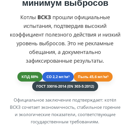
минимум выбросов
Котлы
ВСКЗ
прошли официальные
испытания, подтвердив высокий
коэффициент полезного действия и низкий
уровень выбросов. Это не рекламные
обещания, а документально
зафиксированные результаты.
КПД 88%
CO 2,2 мг/м³
Пыль 45,6 мг/м³
ГОСТ 33016-2014 (EN 303-5:2012)
Официальное заключение подтверждает: котёл
ВСКЗ сочетает экономичность, стабильное горение
и экологические показатели, соответствующие
государственным требованиям.