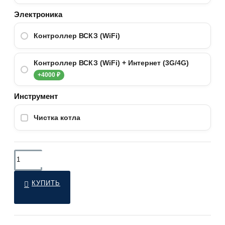
Электроника
Контроллер ВСКЗ (WiFi)
Контроллер ВСКЗ (WiFi) + Интернет (3G/4G)
+4000 ₽
Инструмент
Чистка котла
КУПИТЬ