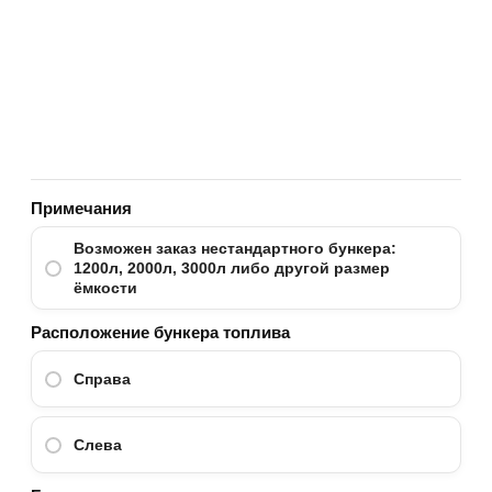
Примечания
Возможен заказ нестандартного бункера:
1200л, 2000л, 3000л либо другой размер
ёмкости
Расположение бункера топлива
Справа
Слева