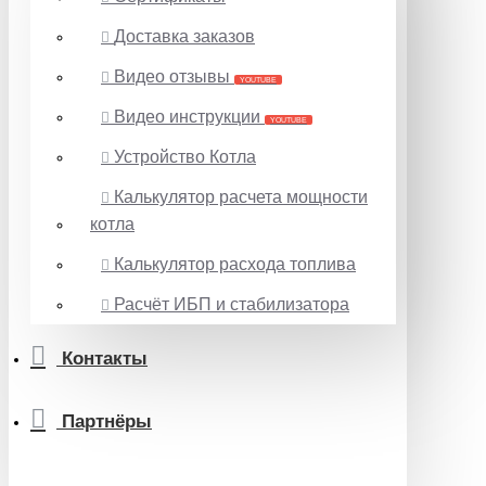
Доставка заказов
Видео отзывы
YOUTUBE
Видео инструкции
YOUTUBE
Устройство Котла
Калькулятор расчета мощности
котла
Калькулятор расхода топлива
Расчёт ИБП и стабилизатора
Контакты
Партнёры