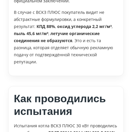
официальном заключении.
В случае с ВСКЗ ПЛЮС покупатель видит не
абстрактные формулировки, а конкретный
результат:
КПД 88%
,
оксид углерода 2,2 мг/м³
,
пыль 45,6 мг/м³
,
летучие органические
соединения не образуются
. Это и есть та
разница, которая отделяет обычную рекламную
подачу от подтверждённой технической
репутации.
Как проводились
испытания
Испытания котла ВСКЗ ПЛЮС 30 кВт проводились