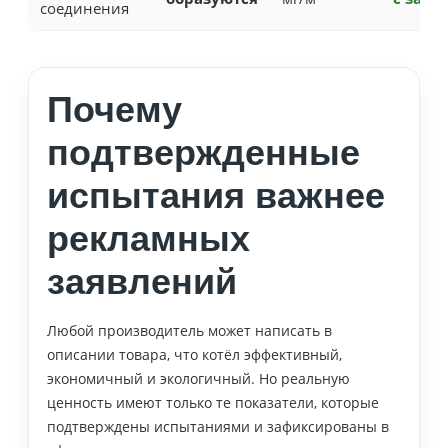
соединения
Почему
подтвержденные
испытания важнее
рекламных
заявлений
Любой производитель может написать в
описании товара, что котёл эффективный,
экономичный и экологичный. Но реальную
ценность имеют только те показатели, которые
подтверждены испытаниями и зафиксированы в