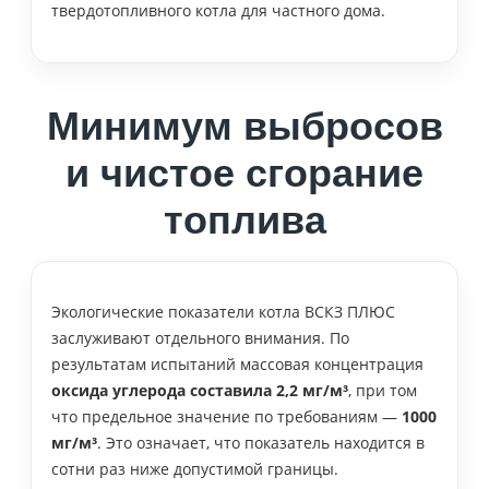
твердотопливного котла для частного дома.
Минимум выбросов
и чистое сгорание
топлива
Экологические показатели котла ВСКЗ ПЛЮС
заслуживают отдельного внимания. По
результатам испытаний массовая концентрация
оксида углерода составила 2,2 мг/м³
, при том
что предельное значение по требованиям —
1000
мг/м³
. Это означает, что показатель находится в
сотни раз ниже допустимой границы.