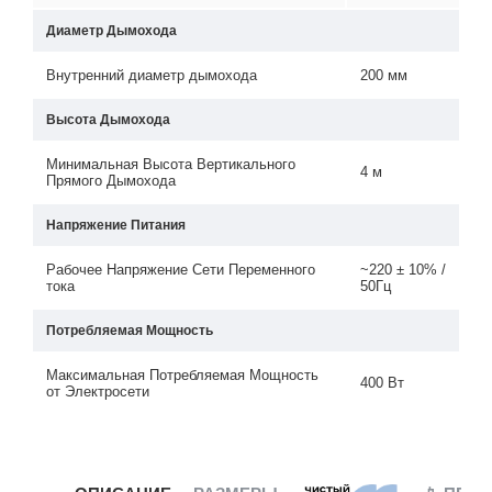
Диаметр Дымохода
Внутренний диаметр дымохода
200 мм
Высота Дымохода
Минимальная Высота Вертикального
4 м
Прямого Дымохода
Напряжение Питания
Рабочее Напряжение Сети Переменного
~220 ± 10% /
тока
50Гц
Потребляемая Мощность
Максимальная Потребляемая Мощность
400 Вт
от Электросети