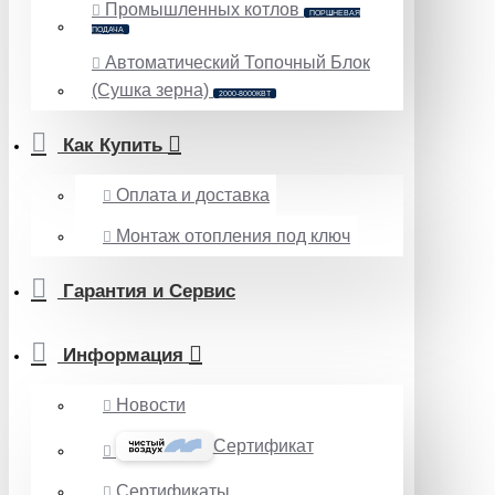
Промышленных котлов
ПОРШНЕВАЯ
ПОДАЧА
Автоматический Топочный Блок
(Сушка зерна)
2000-8000КВТ
Как Купить
Оплата и доставка
Монтаж отопления под ключ
Гарантия и Сервис
Информация
Новости
Сертификат
Сертификаты