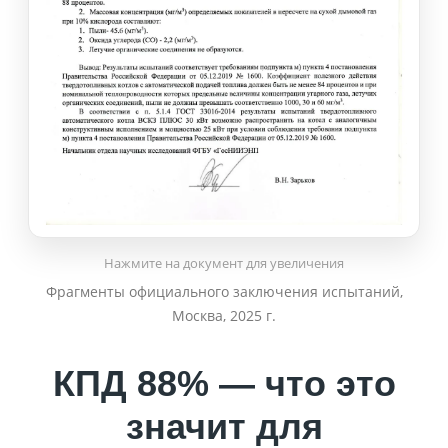
Нажмите на документ для увеличения
Фрагменты официального заключения испытаний,
Москва, 2025 г.
КПД 88% — что это
значит для