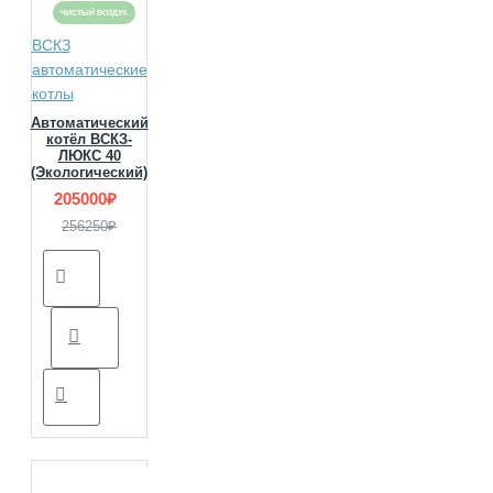
ЧИСТЫЙ ВОЗДУХ
ВСКЗ
автоматические
котлы
Автоматический
котёл ВСКЗ-
ЛЮКС 40
(Экологический)
205000₽
256250₽