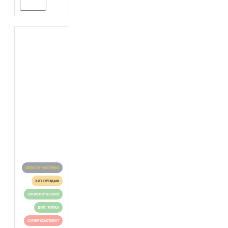
ОПЛАТА ЧАСТЯМИ
ХИТ ПРОДАЖ
ЭКОЛОГИЧЕСКИЙ
ДОП. ТОПКА
СУПЕРКОМПЛЕКТ