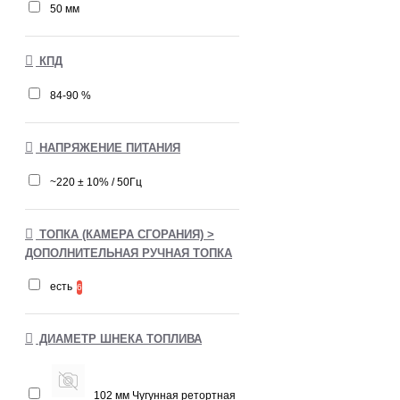
50 мм
КПД
84-90 %
НАПРЯЖЕНИЕ ПИТАНИЯ
~220 ± 10% / 50Гц
ТОПКА (КАМЕРА СГОРАНИЯ) >
ДОПОЛНИТЕЛЬНАЯ РУЧНАЯ ТОПКА
есть
6
ДИАМЕТР ШНЕКА ТОПЛИВА
102 мм Чугунная ретортная