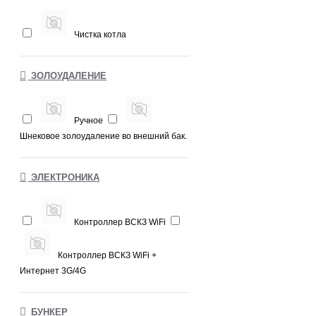
Чистка котла
ЗОЛОУДАЛЕНИЕ
Ручное
Шнековое золоудаление во внешний бак.
ЭЛЕКТРОНИКА
Контроллер ВСКЗ WiFi
Контроллер ВСКЗ WiFi +
Интернет 3G/4G
БУНКЕР