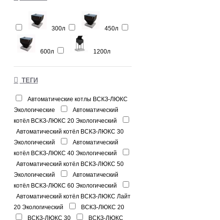
300л
450л
600л
1200л
ТЕГИ
Автоматические котлы ВСКЗ-ЛЮКС
Экологические
Автоматический
котёл ВСКЗ-ЛЮКС 20 Экологический
Автоматический котёл ВСКЗ-ЛЮКС 30
Экологический
Автоматический
котёл ВСКЗ-ЛЮКС 40 Экологический
Автоматический котёл ВСКЗ-ЛЮКС 50
Экологический
Автоматический
котёл ВСКЗ-ЛЮКС 60 Экологический
Автоматический котёл ВСКЗ-ЛЮКС Лайт
20 Экологический
ВСКЗ-ЛЮКС 20
ВСКЗ-ЛЮКС 30
ВСКЗ-ЛЮКС