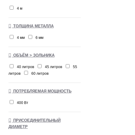
4 м
ТОЛЩИНА МЕТАЛЛА
4 мм
6 мм
ОБЪЁМ > ЗОЛЬНИКА
40 литров
45 литров
55
литров
60 литров
ПОТРЕБЛЯЕМАЯ МОЩНОСТЬ
400 Вт
ПРИСОЕДИНИТЕЛЬНЫЙ
ДИАМЕТР