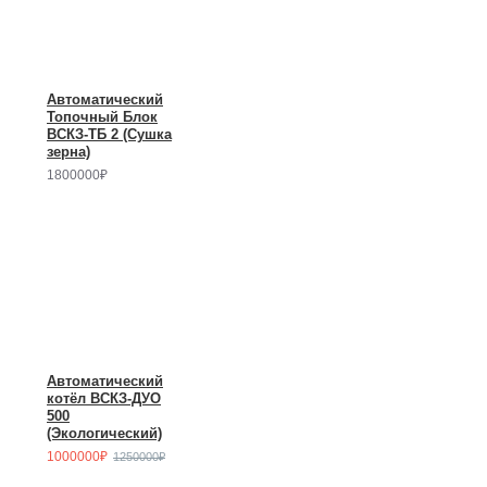
Автоматический
Топочный Блок
ВСКЗ-ТБ 2 (Сушка
зерна)
1800000₽
Автоматический
котёл ВСКЗ-ДУО
500
(Экологический)
1000000₽
1250000₽