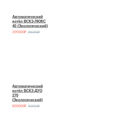
Автоматический
котёл ВСКЗ-ЛЮКС
40 (Экологический)
205000₽
256250₽
Автоматический
котёл ВСКЗ-ДУО
270
(Экологический)
600000₽
750000₽