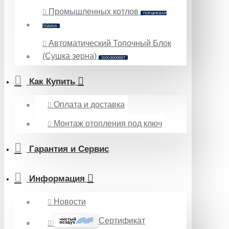
Промышленных котлов
ПОРШНЕВАЯ
ПОДАЧА
Автоматический Топочный Блок
(Сушка зерна)
2000-8000КВТ
Как Купить
Оплата и доставка
Монтаж отопления под ключ
Гарантия и Сервис
Информация
Новости
Сертификат